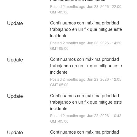
Posted
2
months ago.
Jun
23
,
2026
-
22:00
GMT-05:00
Update
Continuamos con máxima prioridad 
trabajando en un fix que mitigue este 
incidente
Posted
2
months ago.
Jun
23
,
2026
-
14:30
GMT-05:00
Update
Continuamos con máxima prioridad 
trabajando en un fix que mitigue este 
incidente
Posted
2
months ago.
Jun
23
,
2026
-
12:05
GMT-05:00
Update
Continuamos con máxima prioridad 
trabajando en un fix que mitigue este 
incidente
Posted
2
months ago.
Jun
23
,
2026
-
10:43
GMT-05:00
Update
Continuamos con máxima prioridad 